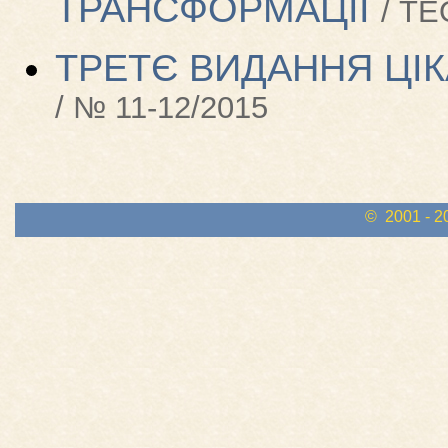
ТРАНСФОРМАЦІЇ
/ ТЕ
ТРЕТЄ ВИДАННЯ ЦІК
/ № 11-12/2015
© 2001 - 2