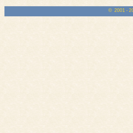
© 2001 - 2