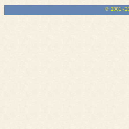
© 2001 - 2