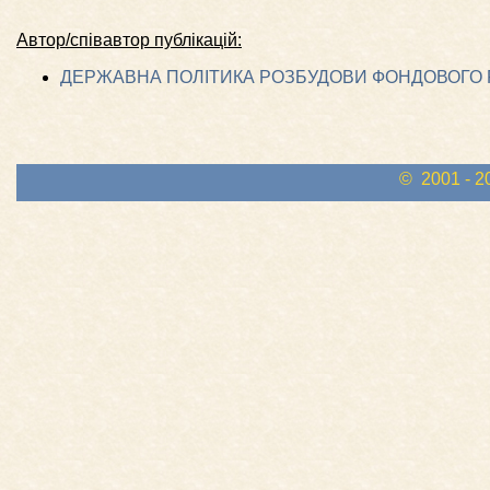
Автор/співавтор публікацій:
ДЕРЖАВНА ПОЛІТИКА РОЗБУДОВИ ФОНДОВОГО 
© 2001 - 2