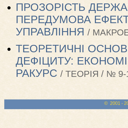
ПРОЗОРІСТЬ ДЕРЖА
ПЕРЕДУМОВА ЕФЕК
УПРАВЛІННЯ
/ МАКРОЕ
ТЕОРЕТИЧНІ ОСНО
ДЕФІЦИТУ: ЕКОНОМІ
РАКУРС
/ ТЕОРІЯ / № 9-
© 2001 - 2