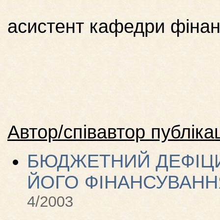
асистент кафедри фінан
Автор/співавтор публікац
БЮДЖЕТНИЙ ДЕФІЦИ
ЙОГО ФІНАНСУВАНН
4/2003