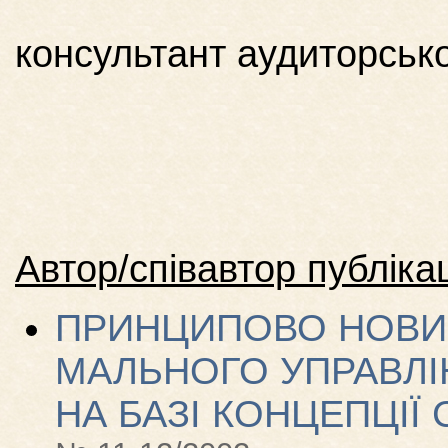
консультант аудиторськ
Автор/співавтор публікац
ПРИНЦИПОВО НОВИЙ
МАЛЬНОГО УПРАВЛІ
НА БАЗІ КОНЦЕПЦІЇ 