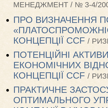
МЕНЕДЖМЕНТ / № 3-4/20
ПРО ВИЗНАЧЕННЯ 
«ПЛАТОСПРОМОЖНІС
КОНЦЕПЦІЇ CCF
/ РИ
ПОТЕНЦІЙНІ АКТИВИ
ЕКОНОМІЧНИХ ВІДН
КОНЦЕПЦІЇ CCF
/ РИ
ПРАКТИЧНЕ ЗАСТОС
ОПТИМАЛЬНОГО УП