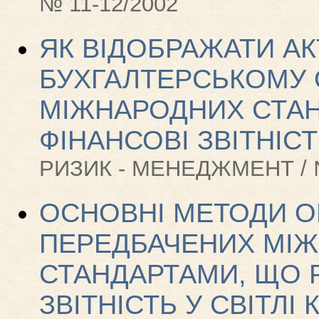
№ 11-12/2002
ЯК ВІДОБРАЖАТИ АК
БУХГАЛТЕРСЬКОМУ 
МІЖНАРОДНИХ СТАН
ФІНАНСОВІ ЗВІТНІСТ
РИЗИК - МЕНЕДЖМЕНТ / №
ОСНОВНІ МЕТОДИ ОЦ
ПЕРЕДБАЧЕНИХ МІ
СТАНДАРТАМИ, ЩО
ЗВІТНІСТЬ У СВІТЛІ