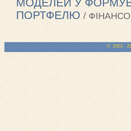
МОДЕЛЕЙ У ФОРМУВ
ПОРТФЕЛЮ
/ ФІНАНСО
© 2001 - 2