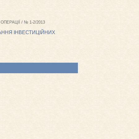
 ОПЕРАЦІЇ / № 1-2/2013
ВАННЯ ІНВЕСТИЦІЙНИХ