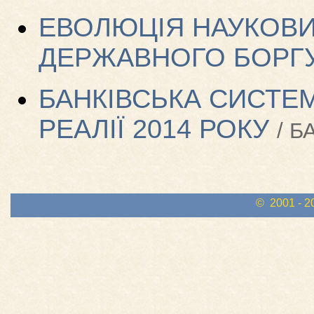
ЕВОЛЮЦІЯ НАУКОВИ
ДЕРЖАВНОГО БОРГ
БАНКІВСЬКА СИСТЕМ
РЕАЛІЇ 2014 РОКУ
/ Б
© 2001 - 2