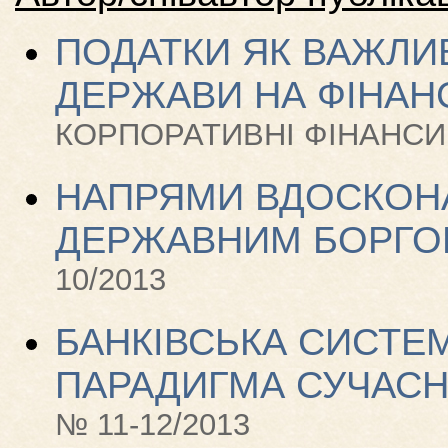
ПОДАТКИ ЯК ВАЖЛИ
ДЕРЖАВИ НА ФІНАН
КОРПОРАТИВНІ ФІНАНСИ /
НАПРЯМИ ВДОСКОН
ДЕРЖАВНИМ БОРГОМ
10/2013
БАНКІВСЬКА СИСТЕМ
ПАРАДИГМА СУЧАСН
№ 11-12/2013