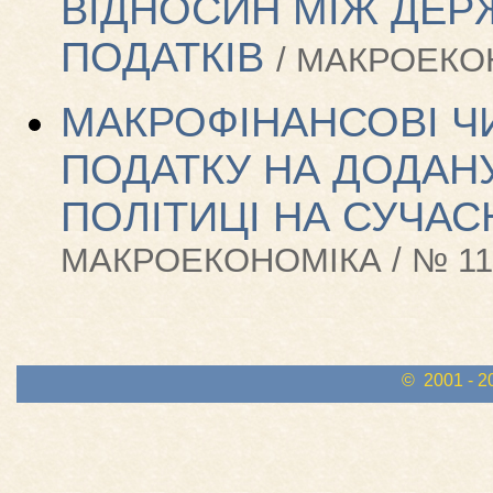
ВІДНОСИН МІЖ ДЕР
ПОДАТКІВ
/ МАКРОЕКОН
МАКРОФІНАНСОВІ Ч
ПОДАТКУ НА ДОДАНУ
ПОЛІТИЦІ НА СУЧАС
МАКРОЕКОНОМІКА / № 11-
© 2001 - 2