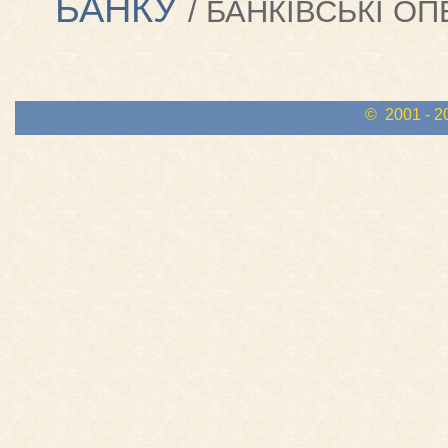
БАНКУ
/ БАНКІВСЬКІ ОПЕ
© 2001 - 2