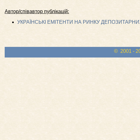
Автор/співавтор публікацій:
УКРАЇНСЬКІ ЕМІТЕНТИ НА РИНКУ ДЕПОЗИТАРН
© 2001 - 2