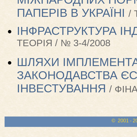
ПАПЕРІВ В УКРАЇНІ
/
ІНФРАСТРУКТУРА ІН
ТЕОРІЯ / № 3-4/2008
ШЛЯХИ ІМПЛЕМЕНТАЦ
ЗАКОНОДАВСТВА Є
ІНВЕСТУВАННЯ
/ ФІН
© 2001 - 2