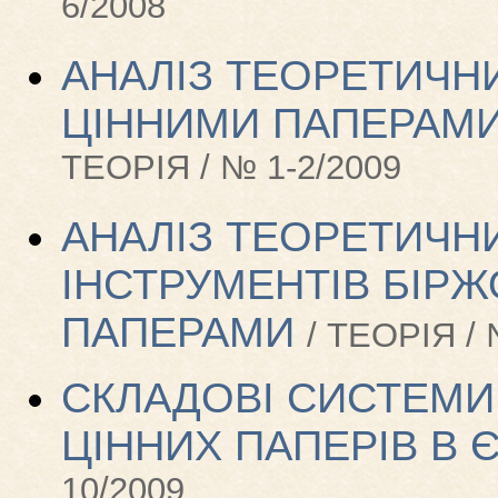
6/2008
АНАЛІЗ ТЕОРЕТИЧНИ
ЦІННИМИ ПАПЕРАМИ
ТЕОРІЯ / № 1-2/2009
АНАЛІЗ ТЕОРЕТИЧН
ІНСТРУМЕНТІВ БІРЖ
ПАПЕРАМИ
/ ТЕОРІЯ / 
СКЛАДОВІ СИСТЕМИ
ЦІННИХ ПАПЕРІВ В 
10/2009