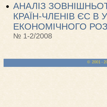
АНАЛІЗ ЗОВНІШНЬО
КРАЇН-ЧЛЕНІВ ЄС В 
ЕКОНОМІЧНОГО РО
№ 1-2/2008
© 2001 - 2