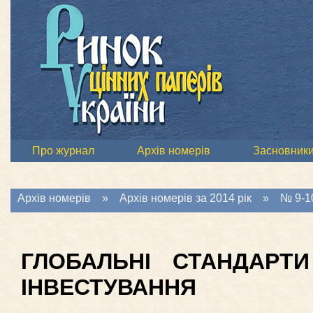
Про журнал
Архів номерів
Засновник
Архів номерів
»
Архів номерів за 2014 рік
»
№ 9-10
ГЛОБАЛЬНІ СТАНДАРТИ
ІНВЕСТУВАННЯ