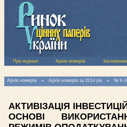
Про журнал
Архів номерів
Засновник
Архів номерів
»
Архів номерів за 2014 рік
»
№ 9-10
АКТИВІЗАЦІЯ ІНВЕСТИЦІ
ОСНОВІ ВИКОРИСТАН