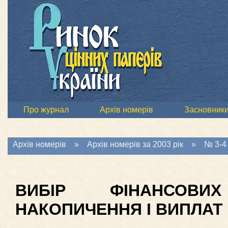
Про журнал
Архів номерів
Засновник
Архів номерів
»
Архів номерів за 2003 рік
»
№ 3-4 
ВИБІР ФІНАНСОВ
НАКОПИЧЕННЯ І ВИПЛАТ