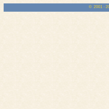
© 2001 - 2