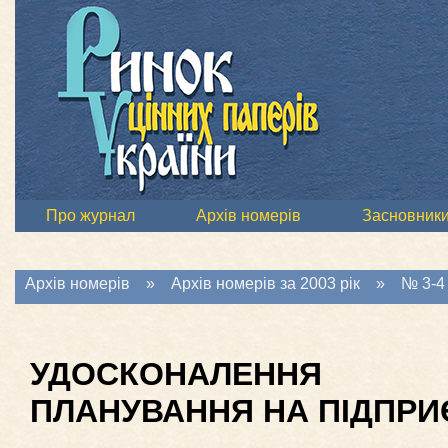
Про журнал
Архів номерів
Засновник
Архів номерів
»
Архів номерів за 2003 рік
»
№ 3-4 
УДОСКОНАЛЕННЯ
ПЛАНУВАННЯ НА ПІДПР