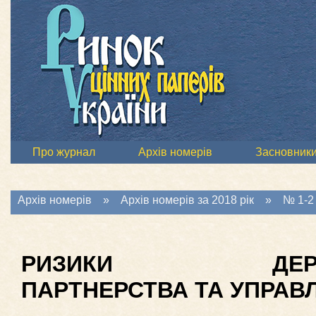
Про журнал
Архів номерів
Засновник
Архів номерів
»
Архів номерів за 2018 рік
»
№ 1-2 
РИЗИКИ ДЕРЖАВН
ПАРТНЕРСТВА ТА УПРАВ